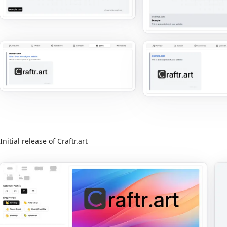
Initial release of Craftr.art