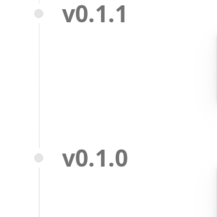
v0.1.1
v0.1.0