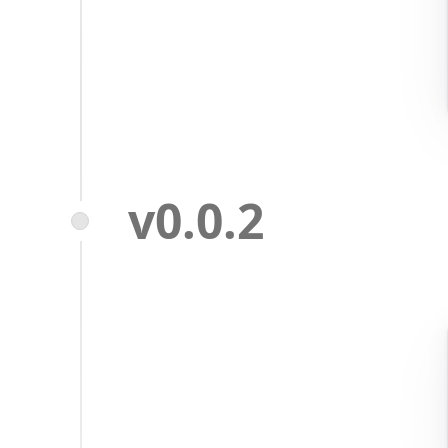
v0.0.2